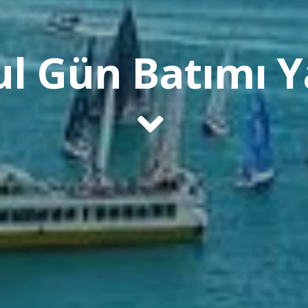
ul Gün Batımı Y