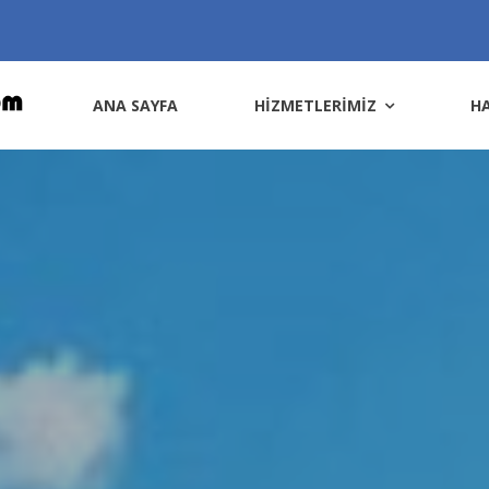
ANA SAYFA
HİZMETLERİMİZ
H