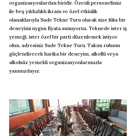
organizasyonlardan biridir. Özenli personelimiz
ile beş yıldızlıklı ikram ve özel etkinlik
olanaklarıyla Sude Tekne Turu olarak size lüks bir
deneyimi uygun fiyata sunuyoruz. Teknede ister iş
yemeği, ister özel bir parti düzenlemek istiyor
olun, adresiniz Sude Tekne Turu. Takım ruhunu
güçlendirecek harika bir deneyim, alkollü veya
alkolsüz yemekli organizasyonlarımızla
yanınızdayız.