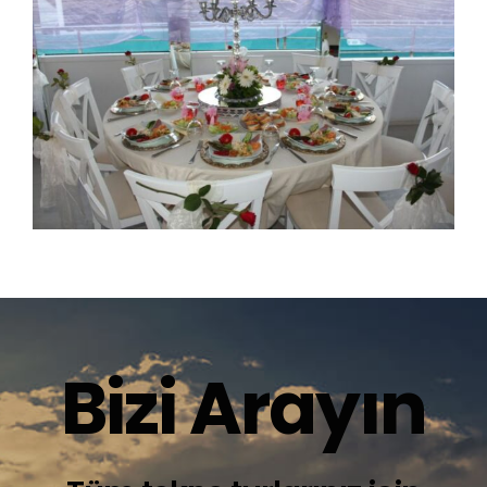
Bizi Arayın