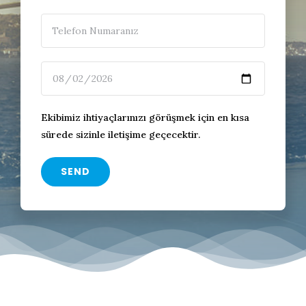
Ekibimiz ihtiyaçlarınızı görüşmek için en kısa
sürede sizinle iletişime geçecektir.